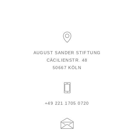
AUGUST SANDER STIFTUNG
CÄCILIENSTR. 48
50667 KÖLN
+49 221 1705 0720