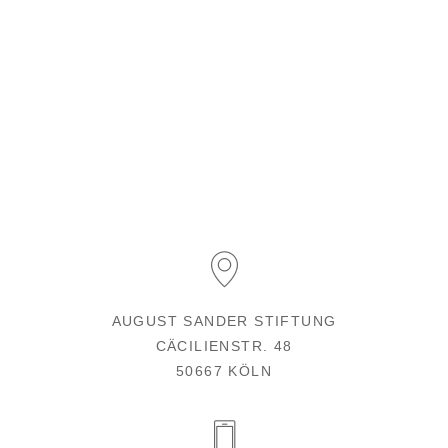
AUGUST SANDER STIFTUNG
CÄCILIENSTR. 48
50667 KÖLN