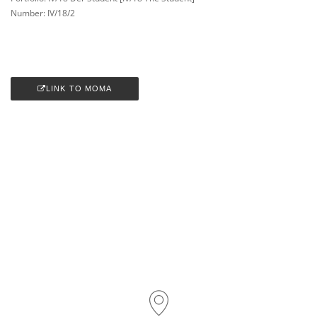
Number: IV/18/2
LINK TO MOMA