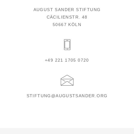
AUGUST SANDER STIFTUNG
CÄCILIENSTR. 48
50667 KÖLN
+49 221 1705 0720
STIFTUNG@AUGUSTSANDER.ORG