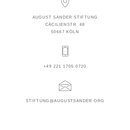
AUGUST SANDER STIFTUNG
CÄCILIENSTR. 48
50667 KÖLN
+49 221 1705 0720
STIFTUNG@AUGUSTSANDER.ORG