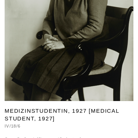
MEDIZINSTUDENTIN, 1927 [MEDICAL
STUDENT, 1927]
IV/18/6