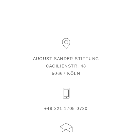
AUGUST SANDER STIFTUNG
CÄCILIENSTR. 48
50667 KÖLN
+49 221 1705 0720