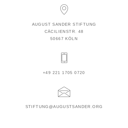
AUGUST SANDER STIFTUNG
CÄCILIENSTR. 48
50667 KÖLN
+49 221 1705 0720
STIFTUNG@AUGUSTSANDER.ORG