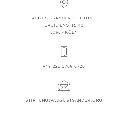
AUGUST SANDER STIFTUNG
CÄCILIENSTR. 48
50667 KÖLN
+49 221 1705 0720
STIFTUNG@AUGUSTSANDER.ORG