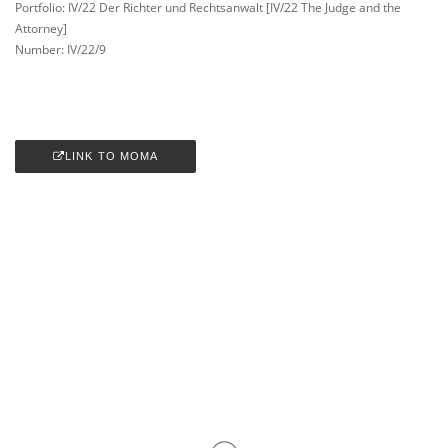
Portfolio: IV/22 Der Richter und Rechtsanwalt [IV/22 The Judge and the
Attorney]
Number: IV/22/9
LINK TO MOMA