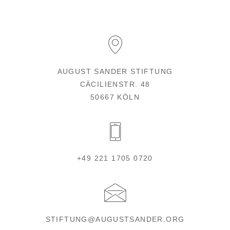
AUGUST SANDER STIFTUNG
CÄCILIENSTR. 48
50667 KÖLN
+49 221 1705 0720
STIFTUNG@AUGUSTSANDER.ORG