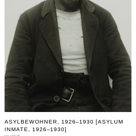
ASYLBEWOHNER, 1926–1930 [ASYLUM
INMATE, 1926–1930]