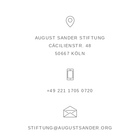
AUGUST SANDER STIFTUNG
CÄCILIENSTR. 48
50667 KÖLN
+49 221 1705 0720
STIFTUNG@AUGUSTSANDER.ORG